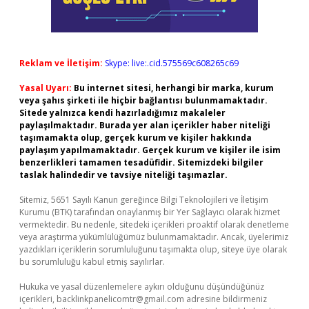
Reklam ve İletişim:
Skype: live:.cid.575569c608265c69
Yasal Uyarı:
Bu internet sitesi, herhangi bir marka, kurum
veya şahıs şirketi ile hiçbir bağlantısı bulunmamaktadır.
Sitede yalnızca kendi hazırladığımız makaleler
paylaşılmaktadır. Burada yer alan içerikler haber niteliği
taşımamakta olup, gerçek kurum ve kişiler hakkında
paylaşım yapılmamaktadır. Gerçek kurum ve kişiler ile isim
benzerlikleri tamamen tesadüfidir. Sitemizdeki bilgiler
taslak halindedir ve tavsiye niteliği taşımazlar.
Sitemiz, 5651 Sayılı Kanun gereğince Bilgi Teknolojileri ve İletişim
Kurumu (BTK) tarafından onaylanmış bir Yer Sağlayıcı olarak hizmet
vermektedir. Bu nedenle, sitedeki içerikleri proaktif olarak denetleme
veya araştırma yükümlülüğümüz bulunmamaktadır. Ancak, üyelerimiz
yazdıkları içeriklerin sorumluluğunu taşımakta olup, siteye üye olarak
bu sorumluluğu kabul etmiş sayılırlar.
Hukuka ve yasal düzenlemelere aykırı olduğunu düşündüğünüz
içerikleri,
backlinkpanelicomtr@gmail.com
adresine bildirmeniz