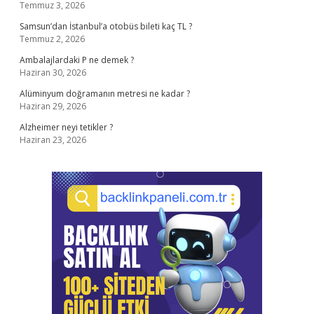
Temmuz 3, 2026
Samsun’dan İstanbul’a otobüs bileti kaç TL ?
Temmuz 2, 2026
Ambalajlardaki P ne demek ?
Haziran 30, 2026
Alüminyum doğramanın metresi ne kadar ?
Haziran 29, 2026
Alzheimer neyi tetikler ?
Haziran 23, 2026