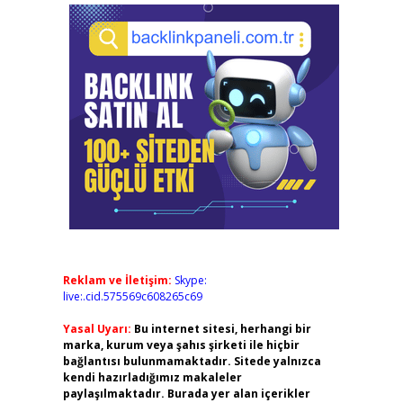
Reklam ve İletişim:
Skype:
live:.cid.575569c608265c69
Yasal Uyarı:
Bu internet sitesi, herhangi bir
marka, kurum veya şahıs şirketi ile hiçbir
bağlantısı bulunmamaktadır. Sitede yalnızca
kendi hazırladığımız makaleler
paylaşılmaktadır. Burada yer alan içerikler