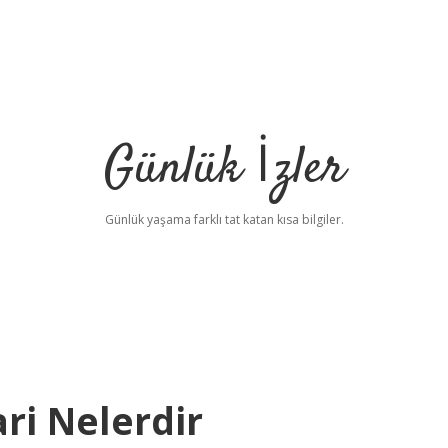
Günlük İzler
Günlük yaşama farklı tat katan kısa bilgiler.
ri Nelerdir