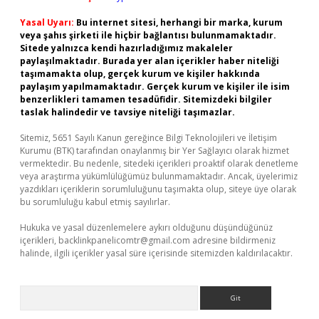
Yasal Uyarı:
Bu internet sitesi, herhangi bir marka, kurum
veya şahıs şirketi ile hiçbir bağlantısı bulunmamaktadır.
Sitede yalnızca kendi hazırladığımız makaleler
paylaşılmaktadır. Burada yer alan içerikler haber niteliği
taşımamakta olup, gerçek kurum ve kişiler hakkında
paylaşım yapılmamaktadır. Gerçek kurum ve kişiler ile isim
benzerlikleri tamamen tesadüfidir. Sitemizdeki bilgiler
taslak halindedir ve tavsiye niteliği taşımazlar.
Sitemiz, 5651 Sayılı Kanun gereğince Bilgi Teknolojileri ve İletişim
Kurumu (BTK) tarafından onaylanmış bir Yer Sağlayıcı olarak hizmet
vermektedir. Bu nedenle, sitedeki içerikleri proaktif olarak denetleme
veya araştırma yükümlülüğümüz bulunmamaktadır. Ancak, üyelerimiz
yazdıkları içeriklerin sorumluluğunu taşımakta olup, siteye üye olarak
bu sorumluluğu kabul etmiş sayılırlar.
Hukuka ve yasal düzenlemelere aykırı olduğunu düşündüğünüz
içerikleri,
backlinkpanelicomtr@gmail.com
adresine bildirmeniz
halinde, ilgili içerikler yasal süre içerisinde sitemizden kaldırılacaktır.
Arama