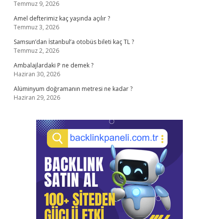
Temmuz 9, 2026
Amel defterimiz kaç yaşında açılır ?
Temmuz 3, 2026
Samsun’dan İstanbul’a otobüs bileti kaç TL ?
Temmuz 2, 2026
Ambalajlardaki P ne demek ?
Haziran 30, 2026
Alüminyum doğramanın metresi ne kadar ?
Haziran 29, 2026