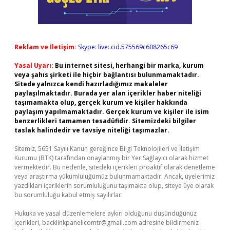
Reklam ve İletişim:
Skype: live:.cid.575569c608265c69
Yasal Uyarı:
Bu internet sitesi, herhangi bir marka, kurum
veya şahıs şirketi ile hiçbir bağlantısı bulunmamaktadır.
Sitede yalnızca kendi hazırladığımız makaleler
paylaşılmaktadır. Burada yer alan içerikler haber niteliği
taşımamakta olup, gerçek kurum ve kişiler hakkında
paylaşım yapılmamaktadır. Gerçek kurum ve kişiler ile isim
benzerlikleri tamamen tesadüfidir. Sitemizdeki bilgiler
taslak halindedir ve tavsiye niteliği taşımazlar.
Sitemiz, 5651 Sayılı Kanun gereğince Bilgi Teknolojileri ve İletişim
Kurumu (BTK) tarafından onaylanmış bir Yer Sağlayıcı olarak hizmet
vermektedir. Bu nedenle, sitedeki içerikleri proaktif olarak denetleme
veya araştırma yükümlülüğümüz bulunmamaktadır. Ancak, üyelerimiz
yazdıkları içeriklerin sorumluluğunu taşımakta olup, siteye üye olarak
bu sorumluluğu kabul etmiş sayılırlar.
Hukuka ve yasal düzenlemelere aykırı olduğunu düşündüğünüz
içerikleri,
backlinkpanelicomtr@gmail.com
adresine bildirmeniz