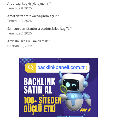
Arap saçı kaç kişiyle oynanır ?
Temmuz 9, 2026
Amel defterimiz kaç yaşında açılır ?
Temmuz 3, 2026
Samsun’dan İstanbul’a otobüs bileti kaç TL ?
Temmuz 2, 2026
Ambalajlardaki P ne demek ?
Haziran 30, 2026