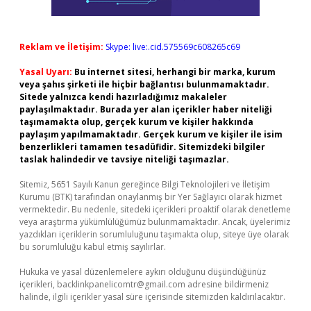
Reklam ve İletişim:
Skype: live:.cid.575569c608265c69
Yasal Uyarı:
Bu internet sitesi, herhangi bir marka, kurum
veya şahıs şirketi ile hiçbir bağlantısı bulunmamaktadır.
Sitede yalnızca kendi hazırladığımız makaleler
paylaşılmaktadır. Burada yer alan içerikler haber niteliği
taşımamakta olup, gerçek kurum ve kişiler hakkında
paylaşım yapılmamaktadır. Gerçek kurum ve kişiler ile isim
benzerlikleri tamamen tesadüfidir. Sitemizdeki bilgiler
taslak halindedir ve tavsiye niteliği taşımazlar.
Sitemiz, 5651 Sayılı Kanun gereğince Bilgi Teknolojileri ve İletişim
Kurumu (BTK) tarafından onaylanmış bir Yer Sağlayıcı olarak hizmet
vermektedir. Bu nedenle, sitedeki içerikleri proaktif olarak denetleme
veya araştırma yükümlülüğümüz bulunmamaktadır. Ancak, üyelerimiz
yazdıkları içeriklerin sorumluluğunu taşımakta olup, siteye üye olarak
bu sorumluluğu kabul etmiş sayılırlar.
Hukuka ve yasal düzenlemelere aykırı olduğunu düşündüğünüz
içerikleri,
backlinkpanelicomtr@gmail.com
adresine bildirmeniz
halinde, ilgili içerikler yasal süre içerisinde sitemizden kaldırılacaktır.