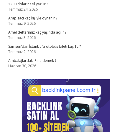
1200 dolar nasıl yazılır ?
Temmuz 24, 2026
Arap saçı kaç kişiyle oynanır ?
Temmuz 9, 2026
Amel defterimiz kaç yaşında açılır ?
Temmuz 3, 2026
Samsun’dan İstanbul’a otobüs bileti kaç TL ?
Temmuz 2, 2026
Ambalajlardaki P ne demek ?
Haziran 30, 2026