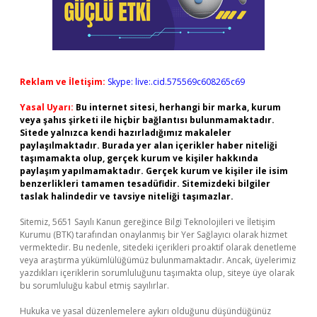
Reklam ve İletişim:
Skype: live:.cid.575569c608265c69
Yasal Uyarı:
Bu internet sitesi, herhangi bir marka, kurum
veya şahıs şirketi ile hiçbir bağlantısı bulunmamaktadır.
Sitede yalnızca kendi hazırladığımız makaleler
paylaşılmaktadır. Burada yer alan içerikler haber niteliği
taşımamakta olup, gerçek kurum ve kişiler hakkında
paylaşım yapılmamaktadır. Gerçek kurum ve kişiler ile isim
benzerlikleri tamamen tesadüfidir. Sitemizdeki bilgiler
taslak halindedir ve tavsiye niteliği taşımazlar.
Sitemiz, 5651 Sayılı Kanun gereğince Bilgi Teknolojileri ve İletişim
Kurumu (BTK) tarafından onaylanmış bir Yer Sağlayıcı olarak hizmet
vermektedir. Bu nedenle, sitedeki içerikleri proaktif olarak denetleme
veya araştırma yükümlülüğümüz bulunmamaktadır. Ancak, üyelerimiz
yazdıkları içeriklerin sorumluluğunu taşımakta olup, siteye üye olarak
bu sorumluluğu kabul etmiş sayılırlar.
Hukuka ve yasal düzenlemelere aykırı olduğunu düşündüğünüz