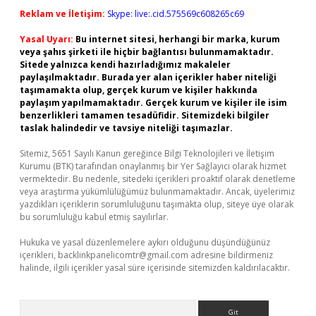
Reklam ve İletişim:
Skype: live:.cid.575569c608265c69
Yasal Uyarı:
Bu internet sitesi, herhangi bir marka, kurum
veya şahıs şirketi ile hiçbir bağlantısı bulunmamaktadır.
Sitede yalnızca kendi hazırladığımız makaleler
paylaşılmaktadır. Burada yer alan içerikler haber niteliği
taşımamakta olup, gerçek kurum ve kişiler hakkında
paylaşım yapılmamaktadır. Gerçek kurum ve kişiler ile isim
benzerlikleri tamamen tesadüfidir. Sitemizdeki bilgiler
taslak halindedir ve tavsiye niteliği taşımazlar.
Sitemiz, 5651 Sayılı Kanun gereğince Bilgi Teknolojileri ve İletişim
Kurumu (BTK) tarafından onaylanmış bir Yer Sağlayıcı olarak hizmet
vermektedir. Bu nedenle, sitedeki içerikleri proaktif olarak denetleme
veya araştırma yükümlülüğümüz bulunmamaktadır. Ancak, üyelerimiz
yazdıkları içeriklerin sorumluluğunu taşımakta olup, siteye üye olarak
bu sorumluluğu kabul etmiş sayılırlar.
Hukuka ve yasal düzenlemelere aykırı olduğunu düşündüğünüz
içerikleri,
backlinkpanelicomtr@gmail.com
adresine bildirmeniz
halinde, ilgili içerikler yasal süre içerisinde sitemizden kaldırılacaktır.
Arama