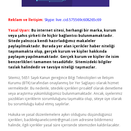
Reklam ve İletişim:
Skype: live:.cid.575569c608265c69
Yasal Uyarı:
Bu internet sitesi, herhangi bir marka, kurum
veya şahıs şirketi ile hiçbir bağlantısı bulunmamaktadır.
Sitede yalnızca kendi hazırladığımız makaleler
paylaşılmaktadır. Burada yer alan içerikler haber niteliği
taşımamakta olup, gerçek kurum ve kişiler hakkında
paylaşım yapılmamaktadır. Gerçek kurum ve kişiler ile isim
benzerlikleri tamamen tesadüfidir. Sitemizdeki bilgiler
taslak halindedir ve tavsiye niteliği taşımazlar.
Sitemiz, 5651 Sayılı Kanun gereğince Bilgi Teknolojileri ve İletişim
Kurumu (BTK) tarafından onaylanmış bir Yer Sağlayıcı olarak hizmet
vermektedir. Bu nedenle, sitedeki içerikleri proaktif olarak denetleme
veya araştırma yükümlülüğümüz bulunmamaktadır. Ancak, üyelerimiz
yazdıkları içeriklerin sorumluluğunu taşımakta olup, siteye üye olarak
bu sorumluluğu kabul etmiş sayılırlar.
Hukuka ve yasal düzenlemelere aykırı olduğunu düşündüğünüz
içerikleri,
backlinkpanelicomtr@gmail.com
adresine bildirmeniz
halinde, ilgili içerikler yasal süre içerisinde sitemizden kaldırılacaktır.