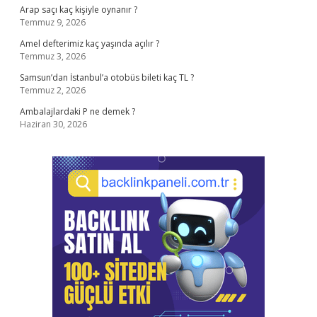
Arap saçı kaç kişiyle oynanır ?
Temmuz 9, 2026
Amel defterimiz kaç yaşında açılır ?
Temmuz 3, 2026
Samsun’dan İstanbul’a otobüs bileti kaç TL ?
Temmuz 2, 2026
Ambalajlardaki P ne demek ?
Haziran 30, 2026