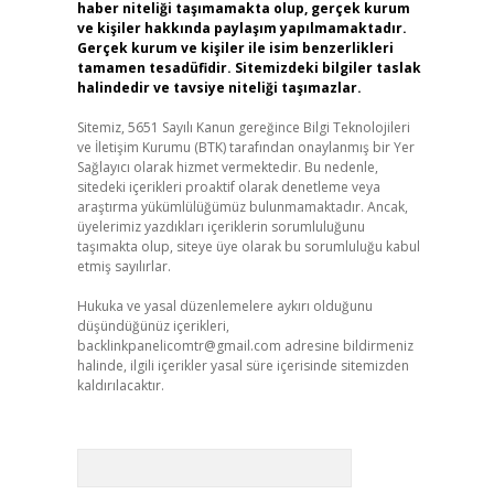
haber niteliği taşımamakta olup, gerçek kurum
ve kişiler hakkında paylaşım yapılmamaktadır.
Gerçek kurum ve kişiler ile isim benzerlikleri
tamamen tesadüfidir. Sitemizdeki bilgiler taslak
halindedir ve tavsiye niteliği taşımazlar.
Sitemiz, 5651 Sayılı Kanun gereğince Bilgi Teknolojileri
ve İletişim Kurumu (BTK) tarafından onaylanmış bir Yer
Sağlayıcı olarak hizmet vermektedir. Bu nedenle,
sitedeki içerikleri proaktif olarak denetleme veya
araştırma yükümlülüğümüz bulunmamaktadır. Ancak,
üyelerimiz yazdıkları içeriklerin sorumluluğunu
taşımakta olup, siteye üye olarak bu sorumluluğu kabul
etmiş sayılırlar.
Hukuka ve yasal düzenlemelere aykırı olduğunu
düşündüğünüz içerikleri,
backlinkpanelicomtr@gmail.com
adresine bildirmeniz
halinde, ilgili içerikler yasal süre içerisinde sitemizden
kaldırılacaktır.
Arama