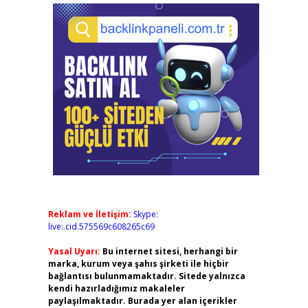
Reklam ve İletişim:
Skype:
live:.cid.575569c608265c69
Yasal Uyarı:
Bu internet sitesi, herhangi bir
marka, kurum veya şahıs şirketi ile hiçbir
bağlantısı bulunmamaktadır. Sitede yalnızca
kendi hazırladığımız makaleler
paylaşılmaktadır. Burada yer alan içerikler