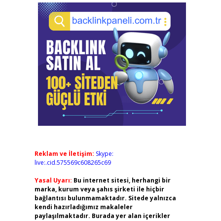
Reklam ve İletişim:
Skype:
live:.cid.575569c608265c69
Yasal Uyarı:
Bu internet sitesi, herhangi bir
marka, kurum veya şahıs şirketi ile hiçbir
bağlantısı bulunmamaktadır. Sitede yalnızca
kendi hazırladığımız makaleler
paylaşılmaktadır. Burada yer alan içerikler