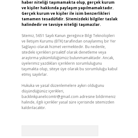
haber niteliği taşımamakta olup, gerçek kurum
ve kişiler hakkında paylaşım yapılmamaktadır.
Gerçek kurum ve kişiler ile isim benzerlikleri
tamamen tesadüfidir. Sitemizdeki bilgiler taslak
halindedir ve tavsiye niteliği taşımazlar.
Sitemiz, 5651 Sayılı Kanun gereğince Bilgi Teknolojileri
ve İletişim Kurumu (BTK) tarafından onaylanmış bir Yer
Sağlayıcı olarak hizmet vermektedir. Bu nedenle,
sitedeki içerikleri proaktif olarak denetleme veya
araştırma yükümlülüğümüz bulunmamaktadır. Ancak,
üyelerimiz yazdıkları içeriklerin sorumluluğunu
taşımakta olup, siteye üye olarak bu sorumluluğu kabul
etmiş sayılırlar.
Hukuka ve yasal düzenlemelere aykırı olduğunu
düşündüğünüz içerikleri,
backlinkpanelicomtr@gmail.com
adresine bildirmeniz
halinde, ilgili içerikler yasal süre içerisinde sitemizden
kaldırılacaktır.
Arama