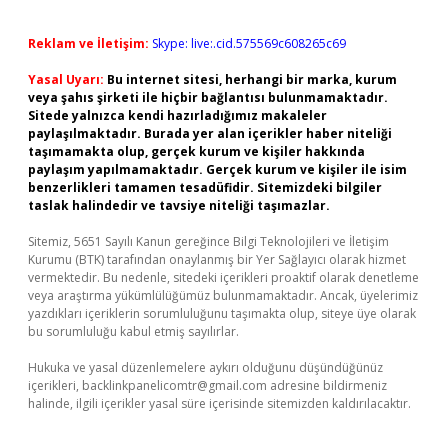
Reklam ve İletişim:
Skype: live:.cid.575569c608265c69
Yasal Uyarı:
Bu internet sitesi, herhangi bir marka, kurum
veya şahıs şirketi ile hiçbir bağlantısı bulunmamaktadır.
Sitede yalnızca kendi hazırladığımız makaleler
paylaşılmaktadır. Burada yer alan içerikler haber niteliği
taşımamakta olup, gerçek kurum ve kişiler hakkında
paylaşım yapılmamaktadır. Gerçek kurum ve kişiler ile isim
benzerlikleri tamamen tesadüfidir. Sitemizdeki bilgiler
taslak halindedir ve tavsiye niteliği taşımazlar.
Sitemiz, 5651 Sayılı Kanun gereğince Bilgi Teknolojileri ve İletişim
Kurumu (BTK) tarafından onaylanmış bir Yer Sağlayıcı olarak hizmet
vermektedir. Bu nedenle, sitedeki içerikleri proaktif olarak denetleme
veya araştırma yükümlülüğümüz bulunmamaktadır. Ancak, üyelerimiz
yazdıkları içeriklerin sorumluluğunu taşımakta olup, siteye üye olarak
bu sorumluluğu kabul etmiş sayılırlar.
Hukuka ve yasal düzenlemelere aykırı olduğunu düşündüğünüz
içerikleri,
backlinkpanelicomtr@gmail.com
adresine bildirmeniz
halinde, ilgili içerikler yasal süre içerisinde sitemizden kaldırılacaktır.