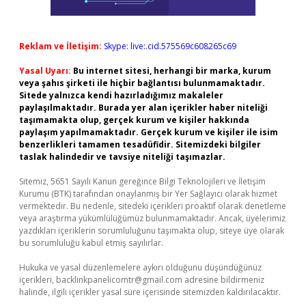
Reklam ve İletişim:
Skype: live:.cid.575569c608265c69
Yasal Uyarı:
Bu internet sitesi, herhangi bir marka, kurum
veya şahıs şirketi ile hiçbir bağlantısı bulunmamaktadır.
Sitede yalnızca kendi hazırladığımız makaleler
paylaşılmaktadır. Burada yer alan içerikler haber niteliği
taşımamakta olup, gerçek kurum ve kişiler hakkında
paylaşım yapılmamaktadır. Gerçek kurum ve kişiler ile isim
benzerlikleri tamamen tesadüfidir. Sitemizdeki bilgiler
taslak halindedir ve tavsiye niteliği taşımazlar.
Sitemiz, 5651 Sayılı Kanun gereğince Bilgi Teknolojileri ve İletişim
Kurumu (BTK) tarafından onaylanmış bir Yer Sağlayıcı olarak hizmet
vermektedir. Bu nedenle, sitedeki içerikleri proaktif olarak denetleme
veya araştırma yükümlülüğümüz bulunmamaktadır. Ancak, üyelerimiz
yazdıkları içeriklerin sorumluluğunu taşımakta olup, siteye üye olarak
bu sorumluluğu kabul etmiş sayılırlar.
Hukuka ve yasal düzenlemelere aykırı olduğunu düşündüğünüz
içerikleri,
backlinkpanelicomtr@gmail.com
adresine bildirmeniz
halinde, ilgili içerikler yasal süre içerisinde sitemizden kaldırılacaktır.