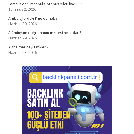
Samsun’dan İstanbul’a otobüs bileti kaç TL ?
Temmuz 2, 2026
Ambalajlardaki P ne demek ?
Haziran 30, 2026
Alüminyum doğramanın metresi ne kadar ?
Haziran 29, 2026
Alzheimer neyi tetikler ?
Haziran 23, 2026