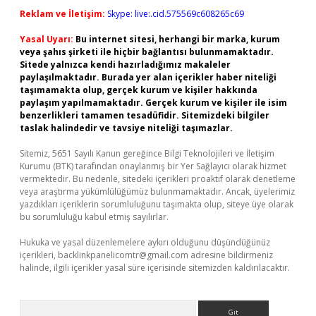
Reklam ve İletişim:
Skype: live:.cid.575569c608265c69
Yasal Uyarı:
Bu internet sitesi, herhangi bir marka, kurum
veya şahıs şirketi ile hiçbir bağlantısı bulunmamaktadır.
Sitede yalnızca kendi hazırladığımız makaleler
paylaşılmaktadır. Burada yer alan içerikler haber niteliği
taşımamakta olup, gerçek kurum ve kişiler hakkında
paylaşım yapılmamaktadır. Gerçek kurum ve kişiler ile isim
benzerlikleri tamamen tesadüfidir. Sitemizdeki bilgiler
taslak halindedir ve tavsiye niteliği taşımazlar.
Sitemiz, 5651 Sayılı Kanun gereğince Bilgi Teknolojileri ve İletişim
Kurumu (BTK) tarafından onaylanmış bir Yer Sağlayıcı olarak hizmet
vermektedir. Bu nedenle, sitedeki içerikleri proaktif olarak denetleme
veya araştırma yükümlülüğümüz bulunmamaktadır. Ancak, üyelerimiz
yazdıkları içeriklerin sorumluluğunu taşımakta olup, siteye üye olarak
bu sorumluluğu kabul etmiş sayılırlar.
Hukuka ve yasal düzenlemelere aykırı olduğunu düşündüğünüz
içerikleri,
backlinkpanelicomtr@gmail.com
adresine bildirmeniz
halinde, ilgili içerikler yasal süre içerisinde sitemizden kaldırılacaktır.
Arama