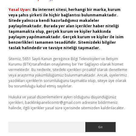
Yasal Uyarı:
Bu internet sitesi, herhangi bir marka, kurum
veya şahıs şirketi ile hiçbir bağlantısı bulunmamaktadır.
Sitede yalnızca kendi hazırladığımız makaleler
paylaşılmaktadır. Burada yer alan içerikler haber niteliği
taşımamakta olup, gerçek kurum ve kişiler hakkında
paylaşım yapılmamaktadır. Gerçek kurum ve kişiler ile isim
benzerlikleri tamamen tesadüfidir. Sitemizdeki bilgiler
taslak halindedir ve tavsiye niteliği taşımazlar.
Sitemiz, 5651 Sayılı Kanun gereğince Bilgi Teknolojileri ve İletişim
Kurumu (BTK) tarafından onaylanmış bir Yer Sağlayıcı olarak hizmet
vermektedir. Bu nedenle, sitedeki içerikleri proaktif olarak denetleme
veya araştırma yükümlülüğümüz bulunmamaktadır. Ancak, üyelerimiz
yazdıkları içeriklerin sorumluluğunu taşımakta olup, siteye üye olarak
bu sorumluluğu kabul etmiş sayılırlar.
Hukuka ve yasal düzenlemelere aykırı olduğunu düşündüğünüz
içerikleri,
backlinkpanelicomtr@gmail.com
adresine bildirmeniz
halinde, ilgili içerikler yasal süre içerisinde sitemizden kaldırılacaktır.
Arama