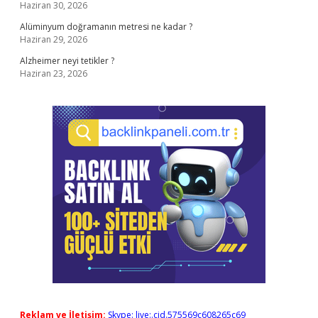
Haziran 30, 2026
Alüminyum doğramanın metresi ne kadar ?
Haziran 29, 2026
Alzheimer neyi tetikler ?
Haziran 23, 2026
Reklam ve İletişim:
Skype: live:.cid.575569c608265c69