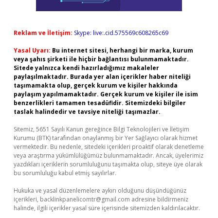
Reklam ve İletişim:
Skype: live:.cid.575569c608265c69
Yasal Uyarı:
Bu internet sitesi, herhangi bir marka, kurum
veya şahıs şirketi ile hiçbir bağlantısı bulunmamaktadır.
Sitede yalnızca kendi hazırladığımız makaleler
paylaşılmaktadır. Burada yer alan içerikler haber niteliği
taşımamakta olup, gerçek kurum ve kişiler hakkında
paylaşım yapılmamaktadır. Gerçek kurum ve kişiler ile isim
benzerlikleri tamamen tesadüfidir. Sitemizdeki bilgiler
taslak halindedir ve tavsiye niteliği taşımazlar.
Sitemiz, 5651 Sayılı Kanun gereğince Bilgi Teknolojileri ve İletişim
Kurumu (BTK) tarafından onaylanmış bir Yer Sağlayıcı olarak hizmet
vermektedir. Bu nedenle, sitedeki içerikleri proaktif olarak denetleme
veya araştırma yükümlülüğümüz bulunmamaktadır. Ancak, üyelerimiz
yazdıkları içeriklerin sorumluluğunu taşımakta olup, siteye üye olarak
bu sorumluluğu kabul etmiş sayılırlar.
Hukuka ve yasal düzenlemelere aykırı olduğunu düşündüğünüz
içerikleri,
backlinkpanelicomtr@gmail.com
adresine bildirmeniz
halinde, ilgili içerikler yasal süre içerisinde sitemizden kaldırılacaktır.