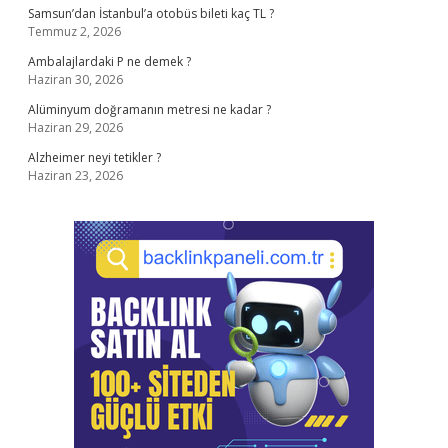
Samsun’dan İstanbul’a otobüs bileti kaç TL ?
Temmuz 2, 2026
Ambalajlardaki P ne demek ?
Haziran 30, 2026
Alüminyum doğramanın metresi ne kadar ?
Haziran 29, 2026
Alzheimer neyi tetikler ?
Haziran 23, 2026